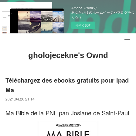
Ameba Owndで
あなただけのホームページやブログをつ
くろう
今すぐ試す
gholojecekne's Ownd
Téléchargez des ebooks gratuits pour ipad
Ma
2021.04.26 21:14
Ma Bible de la PNL pan Josiane de Saint-Paul