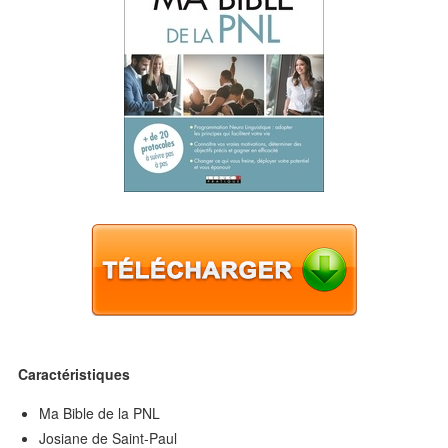
Caractéristiques
Ma Bible de la PNL
Josiane de Saint-Paul