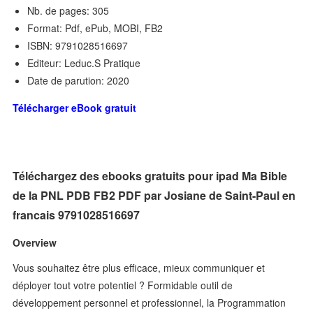
Nb. de pages: 305
Format: Pdf, ePub, MOBI, FB2
ISBN: 9791028516697
Editeur: Leduc.S Pratique
Date de parution: 2020
Télécharger eBook gratuit
Téléchargez des ebooks gratuits pour ipad Ma Bible
de la PNL PDB FB2 PDF par Josiane de Saint-Paul en
francais 9791028516697
Overview
Vous souhaitez être plus efficace, mieux communiquer et
déployer tout votre potentiel ? Formidable outil de
développement personnel et professionnel, la Programmation