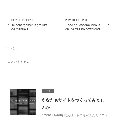
2021.04.26 21:16
2021.04.20 21:30
Téléchargements gratuits
Read educational books
de manuels
online free no download
0
コメント
PR
あなたもサイトをつくってみませ
んか
Ameba Owndを使えば、誰でもかんたんにウェ