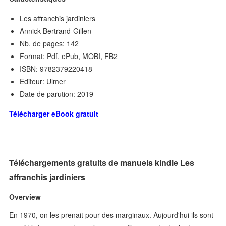
Les affranchis jardiniers
Annick Bertrand-Gillen
Nb. de pages: 142
Format: Pdf, ePub, MOBI, FB2
ISBN: 9782379220418
Editeur: Ulmer
Date de parution: 2019
Télécharger eBook gratuit
Téléchargements gratuits de manuels kindle Les
affranchis jardiniers
Overview
En 1970, on les prenait pour des marginaux. Aujourd'hui ils sont