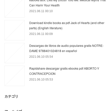
Can Harm Your Health
2021.06.11 00:10
Download kindle books as pdf Jack of Hearts (and other
parts) (English literature)
2021.06.11 00:09
Descargas de libros de audio populares gratis NOTRE-
DAME 9788401024818 en español
2021.06.10 05:54
Rapidshare descargar gratis ebooks pdf ABORTO Y
CONTRACEPCION
2021.06.10 05:53
カテゴリ