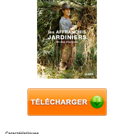
Caractéristiques